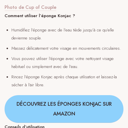
Photo de Cup of Couple
Comment utiliser l’éponge Konjac ?
Humidifiez l’éponge avec de l’eau tiède jusqu’à ce qu’elle
devienne souple.
Massez délicatement votre visage en mouvements circulaires.
Vous pouvez utiliser l’éponge avec votre nettoyant visage
habituel ou simplement avec de l’eau.
Rincez l’éponge Konjac après chaque utilisation et laissez-la
sécher à l’air libre.
DÉCOUVREZ LES ÉPONGES KONJAC SUR
AMAZON
Conseils d’utilisation