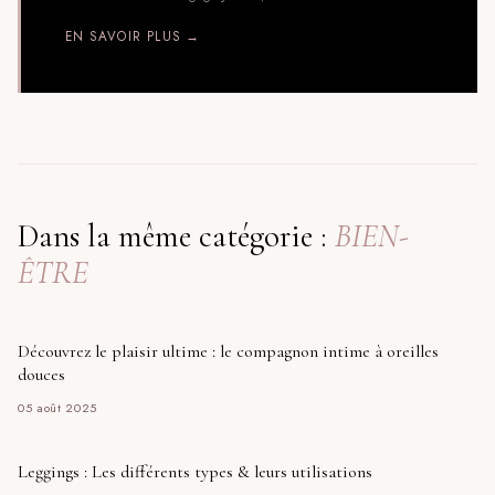
EN SAVOIR PLUS →
Dans la même catégorie :
BIEN-
ÊTRE
Découvrez le plaisir ultime : le compagnon intime à oreilles
douces
05 août 2025
Leggings : Les différents types & leurs utilisations