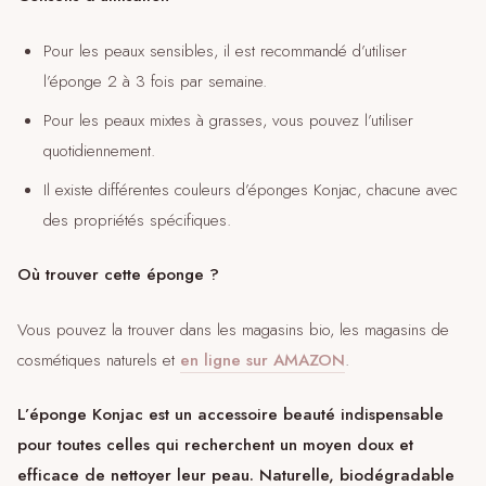
Pour les peaux sensibles, il est recommandé d’utiliser
l’éponge 2 à 3 fois par semaine.
Pour les peaux mixtes à grasses, vous pouvez l’utiliser
quotidiennement.
Il existe différentes couleurs d’éponges Konjac, chacune avec
des propriétés spécifiques.
Où trouver cette éponge ?
Vous pouvez la trouver dans les magasins bio, les magasins de
cosmétiques naturels et
en ligne sur AMAZON
.
L’éponge Konjac est un accessoire beauté indispensable
pour toutes celles qui recherchent un moyen doux et
efficace de nettoyer leur peau. Naturelle, biodégradable