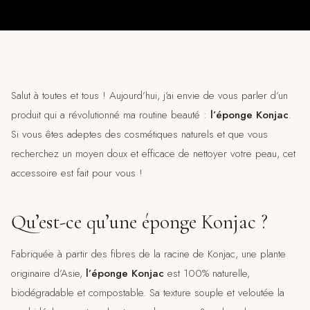
Salut à toutes et tous ! Aujourd’hui, j’ai envie de vous parler d’un
produit qui a révolutionné ma routine beauté :
l’éponge Konjac
.
Si vous êtes adeptes des cosmétiques naturels et que vous
recherchez un moyen doux et efficace de nettoyer votre peau, cet
accessoire est fait pour vous !
Qu’est-ce qu’une éponge Konjac ?
Fabriquée à partir des fibres de la racine de Konjac, une plante
originaire d’Asie,
l’éponge Konjac
est 100% naturelle,
biodégradable et compostable. Sa texture souple et veloutée la