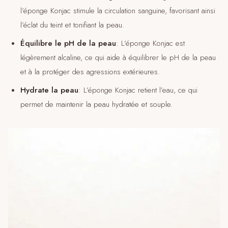
l’éponge Konjac stimule la circulation sanguine, favorisant ainsi
l’éclat du teint et tonifiant la peau.
Équilibre le pH de la peau
: L’éponge Konjac est
légèrement alcaline, ce qui aide à équilibrer le pH de la peau
et à la protéger des agressions extérieures.
Hydrate la peau
: L’éponge Konjac retient l’eau, ce qui
permet de maintenir la peau hydratée et souple.