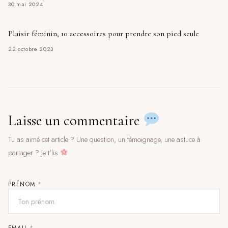
30 mai 2024
Plaisir féminin, 10 accessoires pour prendre son pied seule
22 octobre 2023
Laisse un commentaire
Tu as aimé cet article ? Une question, un témoignage, une astuce à
partager ? Je t'lis
PRÉNOM
*