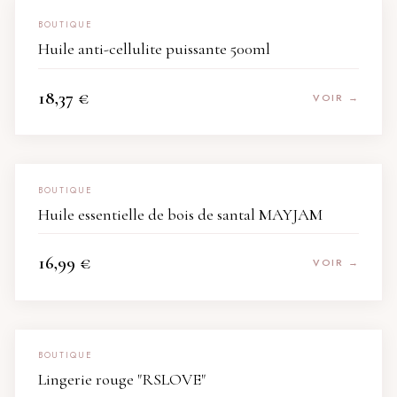
BOUTIQUE
Huile anti-cellulite puissante 500ml
18,37
€
VOIR →
BOUTIQUE
Huile essentielle de bois de santal MAYJAM
16,99
€
VOIR →
BOUTIQUE
Lingerie rouge "RSLOVE"