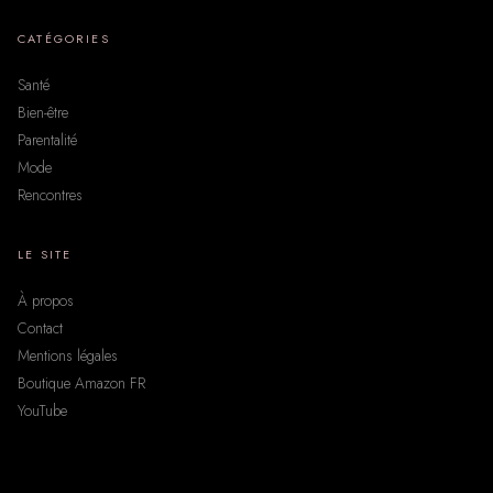
CATÉGORIES
Santé
Bien-être
Parentalité
Mode
Rencontres
LE SITE
À propos
Contact
Mentions légales
Boutique Amazon FR
YouTube