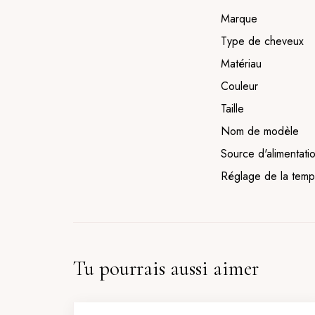
Marque
Type de cheveux
Matériau
Couleur
Taille
Nom de modèle
Source d'alimentati
Réglage de la temp
Tu pourrais aussi aimer