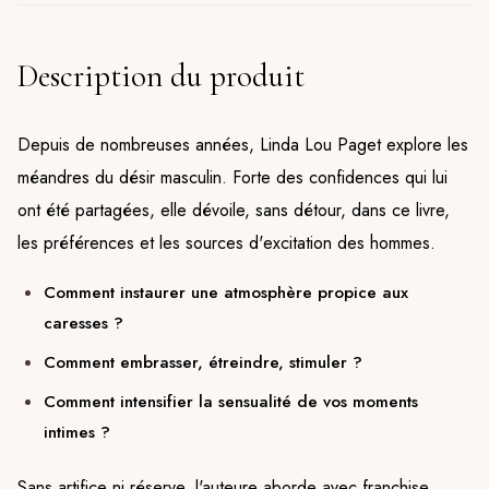
Description du produit
Depuis de nombreuses années, Linda Lou Paget explore les
méandres du désir masculin. Forte des confidences qui lui
ont été partagées, elle dévoile, sans détour, dans ce livre,
les préférences et les sources d'excitation des hommes.
Comment instaurer une atmosphère propice aux
caresses ?
Comment embrasser, étreindre, stimuler ?
Comment intensifier la sensualité de vos moments
intimes ?
Sans artifice ni réserve, l'auteure aborde avec franchise