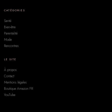
CATÉGORIES
Santé
Bien-être
Parentalité
Mode
Rencontres
LE SITE
À propos
Contact
Mentions légales
Boutique Amazon FR
YouTube