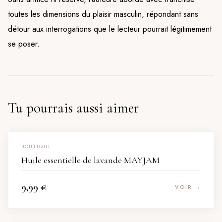
toutes les dimensions du plaisir masculin, répondant sans
détour aux interrogations que le lecteur pourrait légitimement
se poser.
Tu pourrais aussi aimer
BOUTIQUE
Huile essentielle de lavande MAYJAM
9,99
€
VOIR →