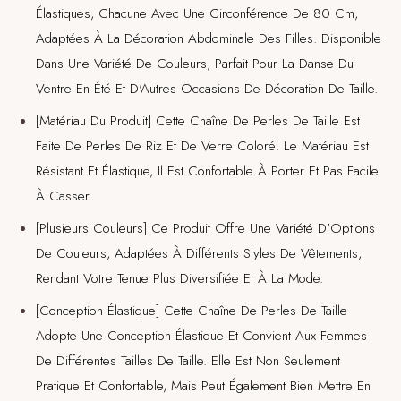
Élastiques, Chacune Avec Une Circonférence De 80 Cm,
Adaptées À La Décoration Abdominale Des Filles. Disponible
Dans Une Variété De Couleurs, Parfait Pour La Danse Du
Ventre En Été Et D'Autres Occasions De Décoration De Taille.
[Matériau Du Produit] Cette Chaîne De Perles De Taille Est
Faite De Perles De Riz Et De Verre Coloré. Le Matériau Est
Résistant Et Élastique, Il Est Confortable À Porter Et Pas Facile
À Casser.
[Plusieurs Couleurs] Ce Produit Offre Une Variété D'Options
De Couleurs, Adaptées À Différents Styles De Vêtements,
Rendant Votre Tenue Plus Diversifiée Et À La Mode.
[Conception Élastique] Cette Chaîne De Perles De Taille
Adopte Une Conception Élastique Et Convient Aux Femmes
De Différentes Tailles De Taille. Elle Est Non Seulement
Pratique Et Confortable, Mais Peut Également Bien Mettre En