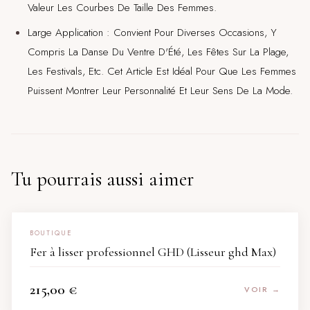
Valeur Les Courbes De Taille Des Femmes.
Large Application : Convient Pour Diverses Occasions, Y
Compris La Danse Du Ventre D'Été, Les Fêtes Sur La Plage,
Les Festivals, Etc. Cet Article Est Idéal Pour Que Les Femmes
Puissent Montrer Leur Personnalité Et Leur Sens De La Mode.
Tu pourrais aussi aimer
BOUTIQUE
Fer à lisser professionnel GHD (Lisseur ghd Max)
215,00
€
VOIR →