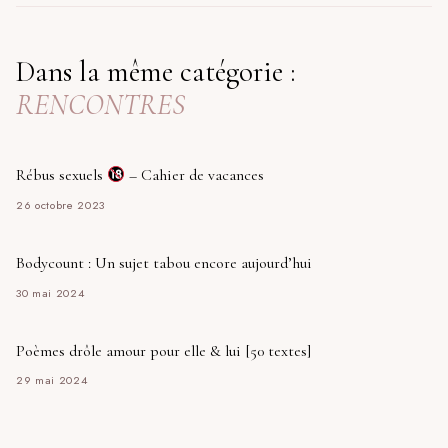
Dans la même catégorie :
RENCONTRES
Rébus sexuels
– Cahier de vacances
26 octobre 2023
Bodycount : Un sujet tabou encore aujourd’hui
30 mai 2024
Poèmes drôle amour pour elle & lui [50 textes]
29 mai 2024