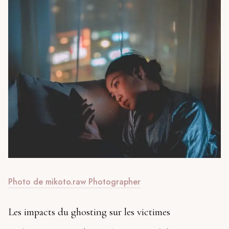
Photo de mikoto.raw Photographer
Les impacts du ghosting sur les victimes