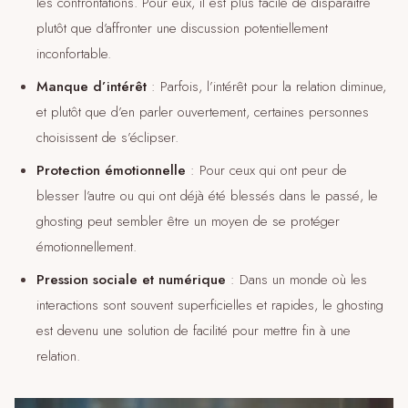
les confrontations. Pour eux, il est plus facile de disparaître
plutôt que d’affronter une discussion potentiellement
inconfortable.
Manque d’intérêt
: Parfois, l’intérêt pour la relation diminue,
et plutôt que d’en parler ouvertement, certaines personnes
choisissent de s’éclipser.
Protection émotionnelle
: Pour ceux qui ont peur de
blesser l’autre ou qui ont déjà été blessés dans le passé, le
ghosting peut sembler être un moyen de se protéger
émotionnellement.
Pression sociale et numérique
: Dans un monde où les
interactions sont souvent superficielles et rapides, le ghosting
est devenu une solution de facilité pour mettre fin à une
relation.