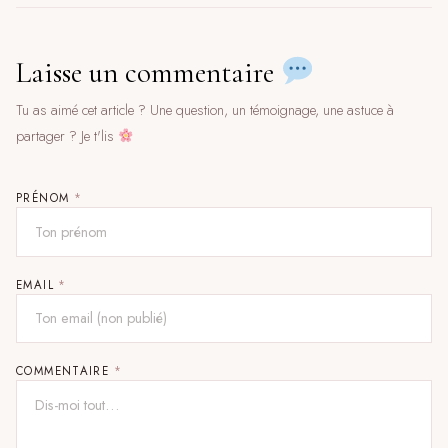
Laisse un commentaire
Tu as aimé cet article ? Une question, un témoignage, une astuce à
partager ? Je t'lis
PRÉNOM
*
EMAIL
*
COMMENTAIRE
*