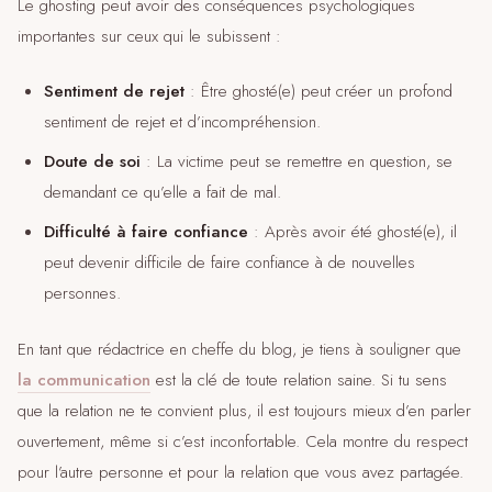
Le ghosting peut avoir des conséquences psychologiques
importantes sur ceux qui le subissent :
Sentiment de rejet
: Être ghosté(e) peut créer un profond
sentiment de rejet et d’incompréhension.
Doute de soi
: La victime peut se remettre en question, se
demandant ce qu’elle a fait de mal.
Difficulté à faire confiance
: Après avoir été ghosté(e), il
peut devenir difficile de faire confiance à de nouvelles
personnes.
En tant que rédactrice en cheffe du blog, je tiens à souligner que
la communication
est la clé de toute relation saine. Si tu sens
que la relation ne te convient plus, il est toujours mieux d’en parler
ouvertement, même si c’est inconfortable. Cela montre du respect
pour l’autre personne et pour la relation que vous avez partagée.